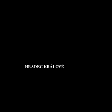
HRADEC KRÁLOVÉ