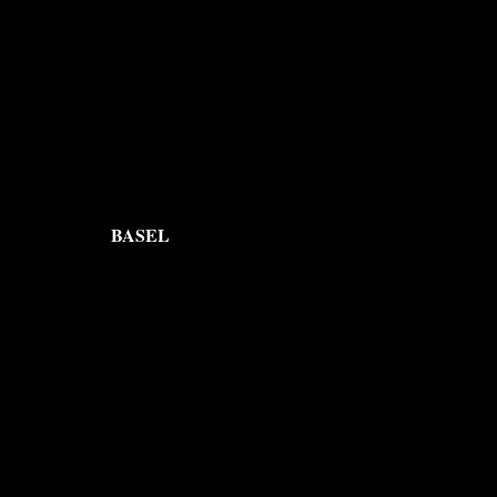
BASEL