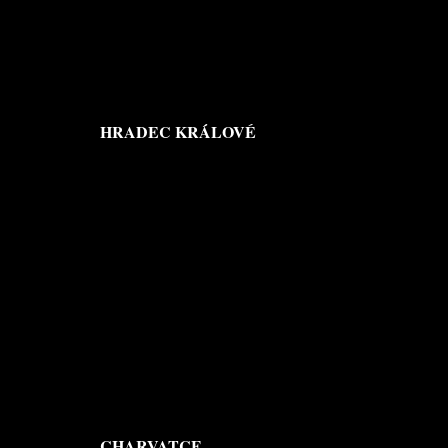
HRADEC KRÁLOVÉ
CHARVATCE