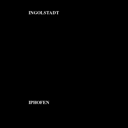
INGOLSTADT
IPHOFEN