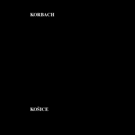
KORBACH
KOŠICE