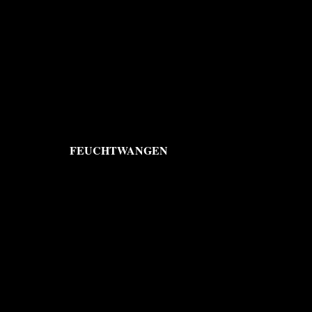
FEUCHTWANGEN