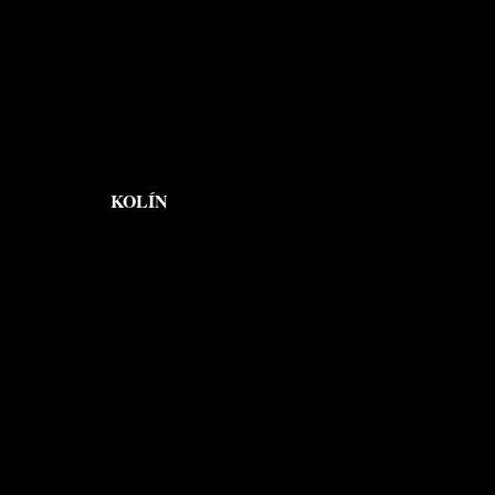
KOLÍN