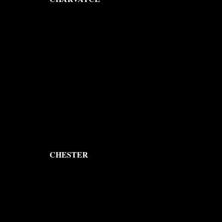
CHESTER