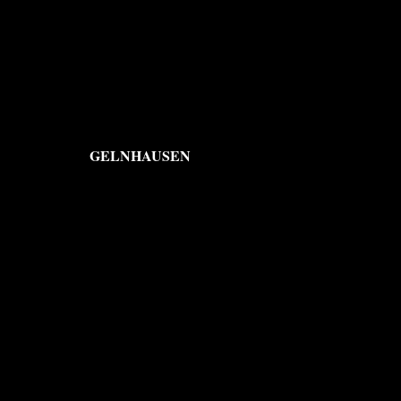
GELNHAUSEN