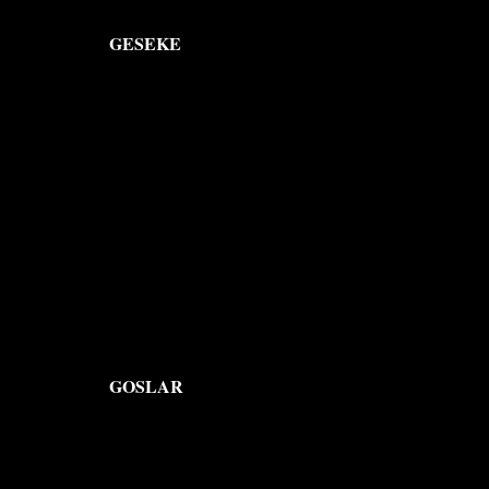
GESEKE
GOSLAR