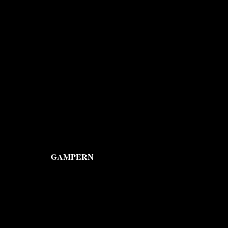
GAMPERN