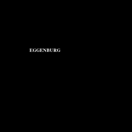
EGGENBURG