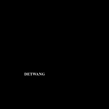
DETWANG