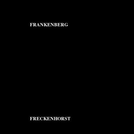
FRANKENBERG
FRECKENHORST