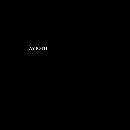
AVIOTH