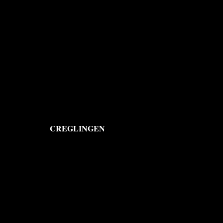
CREGLINGEN