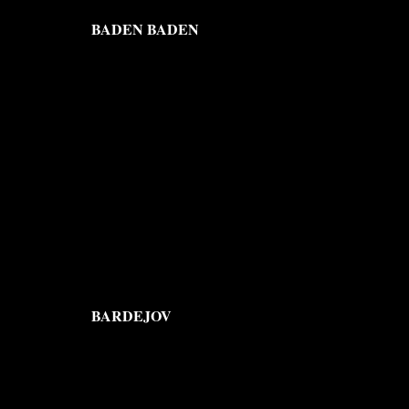
BADEN BADEN
BARDEJOV