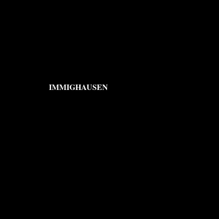
IMMIGHAUSEN