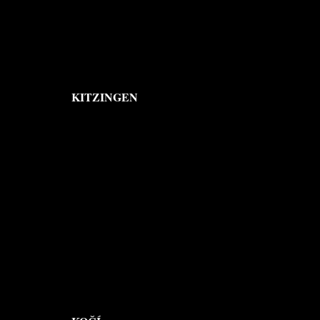
KITZINGEN