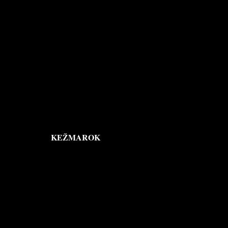
KEŽMAROK