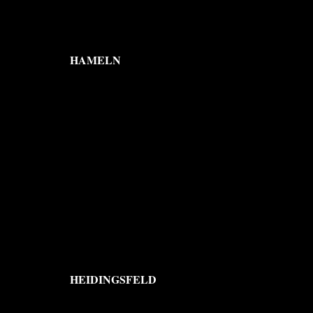
HAMELN
HEIDINGSFELD