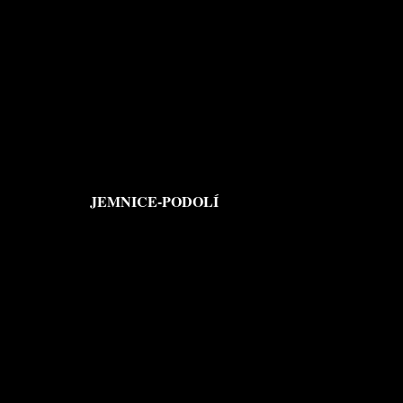
JEMNICE-PODOLÍ