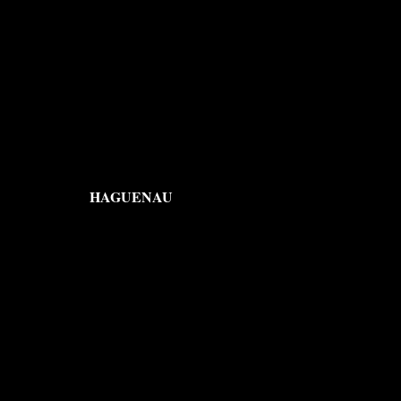
HAGUENAU