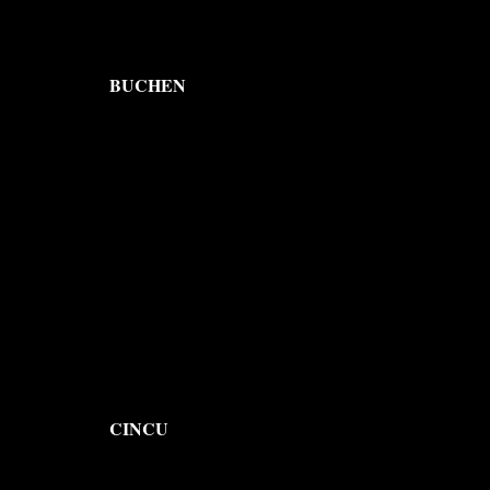
BUCHEN
CINCU