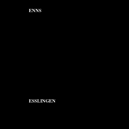
ENNS
ESSLINGEN