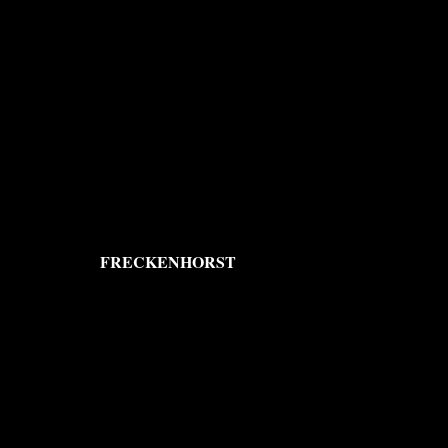
FRECKENHORST